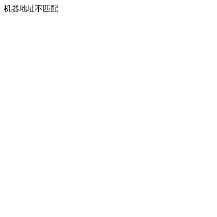
机器地址不匹配