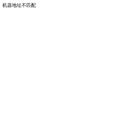
机器地址不匹配