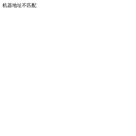
机器地址不匹配